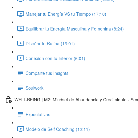
Manejar tu Energía VS tu Tiempo (17:10)
Equilibrar tu Energía Masculina y Femenina (8:24)
Diseñar tu Rutina (16:01)
Conexión con tu Interior (6:01)
Comparte tus Insights
Soulwork
WELL-BEING | M2: Mindset de Abundancia y Crecimiento - Se
Expectativas
Modelo de Self Coaching (12:11)