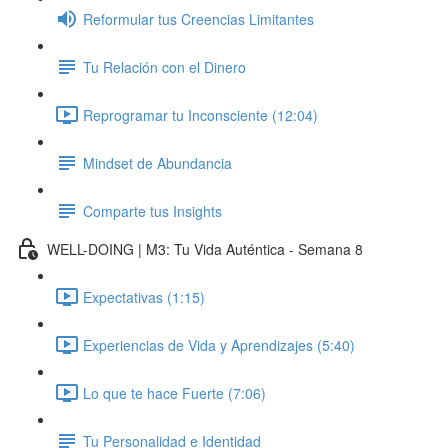
Reformular tus Creencias Limitantes
Tu Relación con el Dinero
Reprogramar tu Inconsciente (12:04)
Mindset de Abundancia
Comparte tus Insights
WELL-DOING | M3: Tu Vida Auténtica - Semana 8
Expectativas (1:15)
Experiencias de Vida y Aprendizajes (5:40)
Lo que te hace Fuerte (7:06)
Tu Personalidad e Identidad