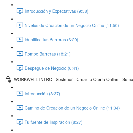
Introducción y Expectativas (9:58)
Niveles de Creación de un Negocio Online (11:50)
Identifica tus Barreras (6:20)
Rompe Barreras (18:21)
Despegue de Negocio (6:41)
WORKWELL INTRO | Sostener - Crear tu Oferta Online - Sem
Introducción (3:37)
Camino de Creación de un Negocio Online (11:04)
Tu fuente de Inspiración (8:27)