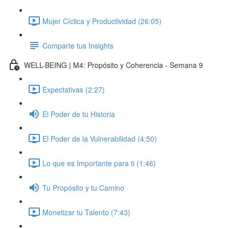
Mujer Cíclica y Productividad (26:05)
Comparte tus Insights
WELL-BEING | M4: Propósito y Coherencia - Semana 9
Expectativas (2:27)
El Poder de tu Historia
El Poder de la Vulnerabilidad (4:50)
Lo que es Importante para ti (1:46)
Tu Propósito y tu Camino
Monetizar tu Talento (7:43)