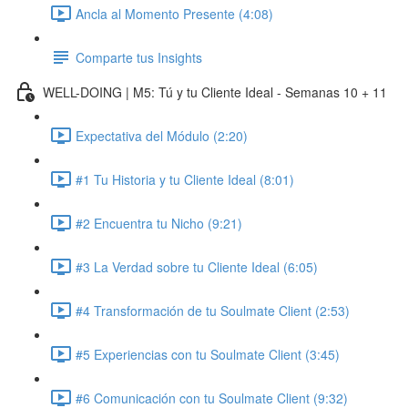
Ancla al Momento Presente (4:08)
Comparte tus Insights
WELL-DOING | M5: Tú y tu Cliente Ideal - Semanas 10 + 11
Expectativa del Módulo (2:20)
#1 Tu Historia y tu Cliente Ideal (8:01)
#2 Encuentra tu Nicho (9:21)
#3 La Verdad sobre tu Cliente Ideal (6:05)
#4 Transformación de tu Soulmate Client (2:53)
#5 Experiencias con tu Soulmate Client (3:45)
#6 Comunicación con tu Soulmate Client (9:32)