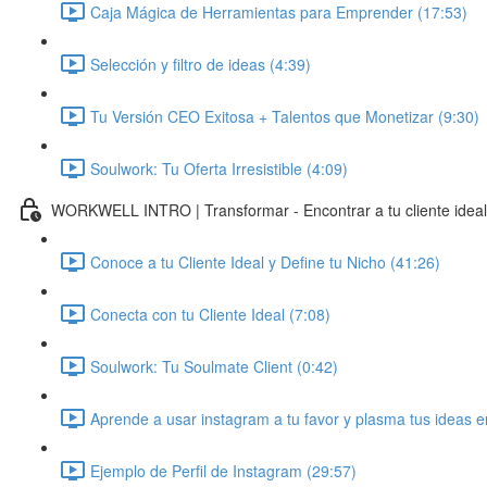
Caja Mágica de Herramientas para Emprender (17:53)
Selección y filtro de ideas (4:39)
Tu Versión CEO Exitosa + Talentos que Monetizar (9:30)
Soulwork: Tu Oferta Irresistible (4:09)
WORKWELL INTRO | Transformar - Encontrar a tu cliente idea
Conoce a tu Cliente Ideal y Define tu Nicho (41:26)
Conecta con tu Cliente Ideal (7:08)
Soulwork: Tu Soulmate Client (0:42)
Aprende a usar instagram a tu favor y plasma tus ideas e
Ejemplo de Perfil de Instagram (29:57)