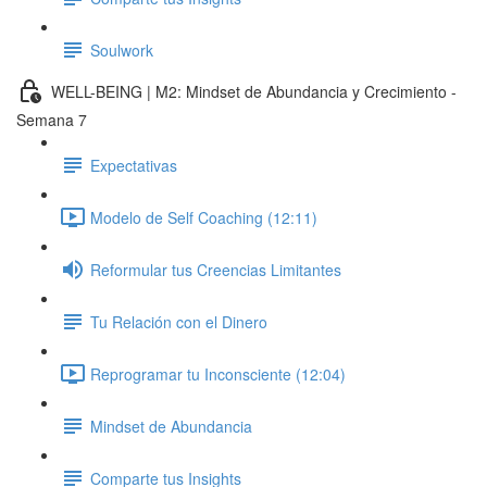
Soulwork
WELL-BEING | M2: Mindset de Abundancia y Crecimiento -
Semana 7
Expectativas
Modelo de Self Coaching (12:11)
Reformular tus Creencias Limitantes
Tu Relación con el Dinero
Reprogramar tu Inconsciente (12:04)
Mindset de Abundancia
Comparte tus Insights