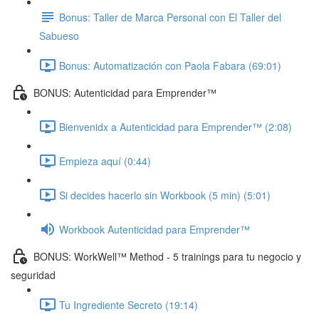
Bonus: Taller de Marca Personal con El Taller del
Sabueso
Bonus: Automatización con Paola Fabara (69:01)
BONUS: Autenticidad para Emprender™
Bienvenidx a Autenticidad para Emprender™ (2:08)
Empieza aquí (0:44)
Si decides hacerlo sin Workbook (5 min) (5:01)
Workbook Autenticidad para Emprender™
BONUS: WorkWell™ Method - 5 trainings para tu negocio y
seguridad
Tu Ingrediente Secreto (19:14)