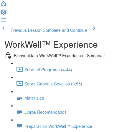
Previous Lesson
Complete and Continue
WorkWell™ Experience
Bienvenida a WorkWell™ Experience - Semana 1
Sobre el Programa (4:44)
Sobre Gabriela Cevallos (6:55)
Materiales
Libros Recomendados
Preparación WorkWell™ Experience