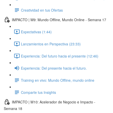
Creatividad en tus Ofertas
IMPACTO | M9: Mundo Offline, Mundo Online - Semana 17
Expectativas (1:44)
Lanzamientos en Perspectiva (23:33)
Experiencia: Del futuro hacia el presente (12:46)
Experiencia: Del presente hacia el futuro.
Training en vivo: Mundo Offline, mundo online
Comparte tus Insights
IMPACTO | M10: Acelerador de Negocio e Impacto -
Semana 18