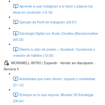
Aprende a usar instagram a tu favor y plasma tus
ideas en contenido (19:16)
Ejemplo de Perfil de Instagram (29:57)
Estrategia Digital con Analu Cevallos @analucreativa
(65:32)
Diseña tu plan de posteo + Soulwork: Constancia y
creación de hábitos (13:35)
WORKWELL INTRO | Expandir - Vender sin disculparte -
Semana 5
Actividades que traen dinero, impacto y creatividad
(21:12)
Enfoque en lo que importa: Mindset VS Estrategia
(28:24)