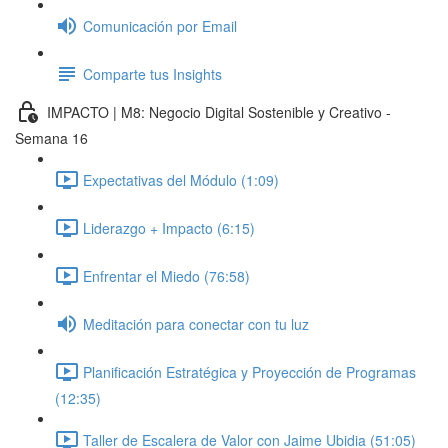
Comunicación por Email
Comparte tus Insights
IMPACTO | M8: Negocio Digital Sostenible y Creativo -
Semana 16
Expectativas del Módulo (1:09)
Liderazgo + Impacto (6:15)
Enfrentar el Miedo (76:58)
Meditación para conectar con tu luz
Planificación Estratégica y Proyección de Programas
(12:35)
Taller de Escalera de Valor con Jaime Ubidia (51:05)