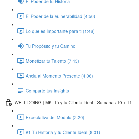
El Poder de tu Historia
El Poder de la Vulnerabilidad (4:50)
Lo que es Importante para ti (1:46)
Tu Propósito y tu Camino
Monetizar tu Talento (7:43)
Ancla al Momento Presente (4:08)
Comparte tus Insights
WELL-DOING | M5: Tú y tu Cliente Ideal - Semanas 10 + 11
Expectativa del Módulo (2:20)
#1 Tu Historia y tu Cliente Ideal (8:01)