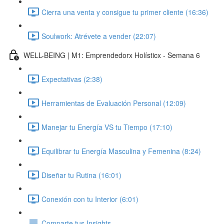
Cierra una venta y consigue tu primer cliente (16:36)
Soulwork: Atrévete a vender (22:07)
WELL-BEING | M1: Emprendedorx Holísticx - Semana 6
Expectativas (2:38)
Herramientas de Evaluación Personal (12:09)
Manejar tu Energía VS tu Tiempo (17:10)
Equilibrar tu Energía Masculina y Femenina (8:24)
Diseñar tu Rutina (16:01)
Conexión con tu Interior (6:01)
Comparte tus Insights