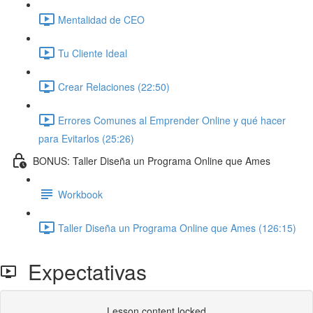
Mentalidad de CEO
Tu Cliente Ideal
Crear Relaciones (22:50)
Errores Comunes al Emprender Online y qué hacer
para Evitarlos (25:26)
BONUS: Taller Diseña un Programa Online que Ames
Workbook
Taller Diseña un Programa Online que Ames (126:15)
Expectativas
Lesson content locked