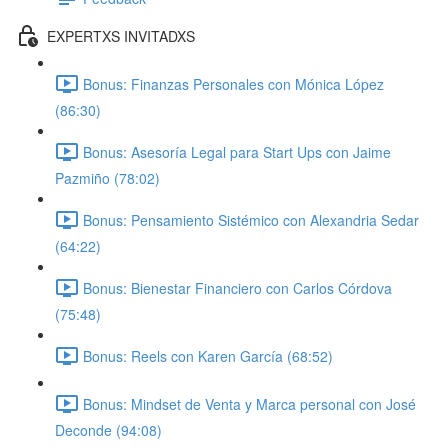
EXPERTXS INVITADXS
Bonus: Finanzas Personales con Mónica López
(86:30)
Bonus: Asesoría Legal para Start Ups con Jaime
Pazmiño (78:02)
Bonus: Pensamiento Sistémico con Alexandria Sedar
(64:22)
Bonus: Bienestar Financiero con Carlos Córdova
(75:48)
Bonus: Reels con Karen García (68:52)
Bonus: Mindset de Venta y Marca personal con José
Deconde (94:08)