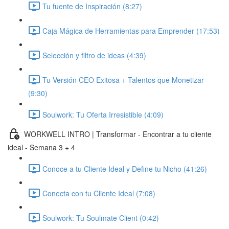
Tu fuente de Inspiración (8:27)
Caja Mágica de Herramientas para Emprender (17:53)
Selección y filtro de ideas (4:39)
Tu Versión CEO Exitosa + Talentos que Monetizar
(9:30)
Soulwork: Tu Oferta Irresistible (4:09)
WORKWELL INTRO | Transformar - Encontrar a tu cliente
ideal - Semana 3 + 4
Conoce a tu Cliente Ideal y Define tu Nicho (41:26)
Conecta con tu Cliente Ideal (7:08)
Soulwork: Tu Soulmate Client (0:42)