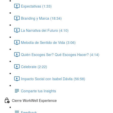
Expectativas (1:33)
Branding y Marca (18:34)
La Narrativa del Futuro (4:10)
Melodía de Sentido de Vida (3:06)
Quién Escoges Ser? Qué Escoges Hacer? (4:14)
Celebrate (2:22)
Impacto Social con Isabel Dávila (56:58)
Comparte tus Insights
Cierre WorkWell Experience
Feedback