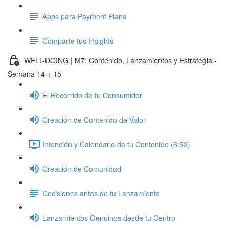
Apps para Payment Plans
Comparte tus Insights
WELL-DOING | M7: Contenido, Lanzamientos y Estrategia -
Semana 14 + 15
El Recorrido de tu Consumidor
Creación de Contenido de Valor
Intención y Calendario de tu Contenido (6:52)
Creación de Comunidad
Decisiones antes de tu Lanzamiento
Lanzamientos Genuinos desde tu Centro