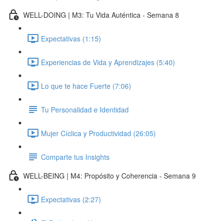
WELL-DOING | M3: Tu Vida Auténtica - Semana 8
Expectativas (1:15)
Experiencias de Vida y Aprendizajes (5:40)
Lo que te hace Fuerte (7:06)
Tu Personalidad e Identidad
Mujer Cíclica y Productividad (26:05)
Comparte tus Insights
WELL-BEING | M4: Propósito y Coherencia - Semana 9
Expectativas (2:27)