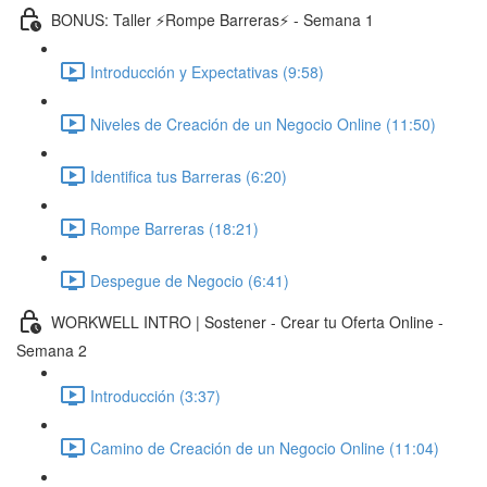
BONUS: Taller ⚡️Rompe Barreras⚡️ - Semana 1
Introducción y Expectativas (9:58)
Niveles de Creación de un Negocio Online (11:50)
Identifica tus Barreras (6:20)
Rompe Barreras (18:21)
Despegue de Negocio (6:41)
WORKWELL INTRO | Sostener - Crear tu Oferta Online -
Semana 2
Introducción (3:37)
Camino de Creación de un Negocio Online (11:04)