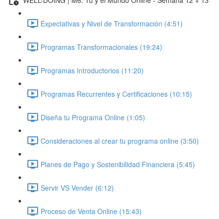
Expectativas y Nivel de Transformación (4:51)
Programas Transformacionales (19:24)
Programas Introductorios (11:20)
Programas Recurrentes y Certificaciones (10:15)
Diseña tu Programa Online (1:05)
Consideraciones al crear tu programa online (3:50)
Planes de Pago y Sostenibilidad Financiera (5:45)
Servir VS Vender (6:12)
Proceso de Venta Online (15:43)