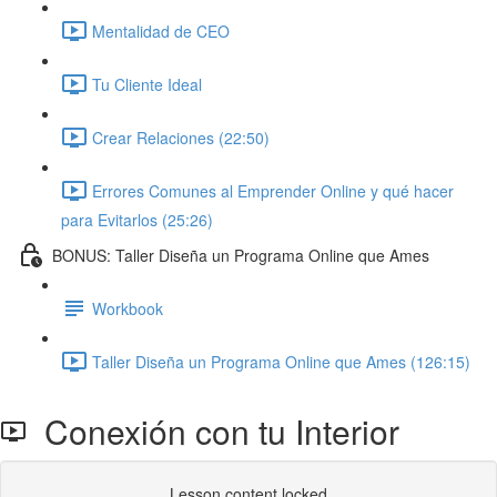
Mentalidad de CEO
Tu Cliente Ideal
Crear Relaciones (22:50)
Errores Comunes al Emprender Online y qué hacer
para Evitarlos (25:26)
BONUS: Taller Diseña un Programa Online que Ames
Workbook
Taller Diseña un Programa Online que Ames (126:15)
Conexión con tu Interior
Lesson content locked