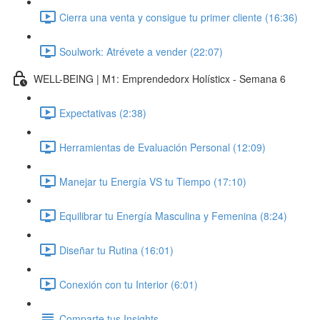
Cierra una venta y consigue tu primer cliente (16:36)
Soulwork: Atrévete a vender (22:07)
WELL-BEING | M1: Emprendedorx Holísticx - Semana 6
Expectativas (2:38)
Herramientas de Evaluación Personal (12:09)
Manejar tu Energía VS tu Tiempo (17:10)
Equilibrar tu Energía Masculina y Femenina (8:24)
Diseñar tu Rutina (16:01)
Conexión con tu Interior (6:01)
Comparte tus Insights