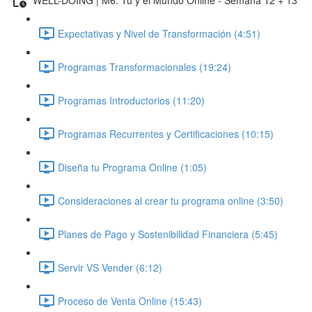
Expectativas y Nivel de Transformación (4:51)
Programas Transformacionales (19:24)
Programas Introductorios (11:20)
Programas Recurrentes y Certificaciones (10:15)
Diseña tu Programa Online (1:05)
Consideraciones al crear tu programa online (3:50)
Planes de Pago y Sostenibilidad Financiera (5:45)
Servir VS Vender (6:12)
Proceso de Venta Online (15:43)