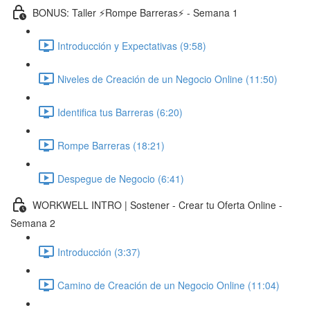
BONUS: Taller ⚡️Rompe Barreras⚡️ - Semana 1
Introducción y Expectativas (9:58)
Niveles de Creación de un Negocio Online (11:50)
Identifica tus Barreras (6:20)
Rompe Barreras (18:21)
Despegue de Negocio (6:41)
WORKWELL INTRO | Sostener - Crear tu Oferta Online -
Semana 2
Introducción (3:37)
Camino de Creación de un Negocio Online (11:04)