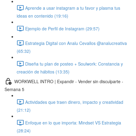
Aprende a usar instagram a tu favor y plasma tus
ideas en contenido (19:16)
Ejemplo de Perfil de Instagram (29:57)
Estrategia Digital con Analu Cevallos @analucreativa
(65:32)
Diseña tu plan de posteo + Soulwork: Constancia y
creación de hábitos (13:35)
WORKWELL INTRO | Expandir - Vender sin disculparte -
Semana 5
Actividades que traen dinero, impacto y creatividad
(21:12)
Enfoque en lo que importa: Mindset VS Estrategia
(28:24)