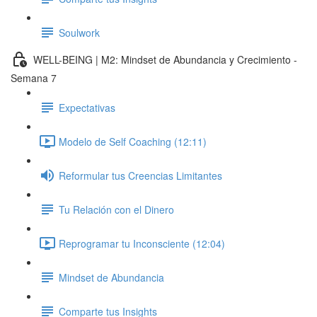
Soulwork
WELL-BEING | M2: Mindset de Abundancia y Crecimiento -
Semana 7
Expectativas
Modelo de Self Coaching (12:11)
Reformular tus Creencias Limitantes
Tu Relación con el Dinero
Reprogramar tu Inconsciente (12:04)
Mindset de Abundancia
Comparte tus Insights