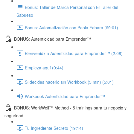
Bonus: Taller de Marca Personal con El Taller del
Sabueso
Bonus: Automatización con Paola Fabara (69:01)
BONUS: Autenticidad para Emprender™
Bienvenidx a Autenticidad para Emprender™ (2:08)
Empieza aquí (0:44)
Si decides hacerlo sin Workbook (5 min) (5:01)
Workbook Autenticidad para Emprender™
BONUS: WorkWell™ Method - 5 trainings para tu negocio y
seguridad
Tu Ingrediente Secreto (19:14)