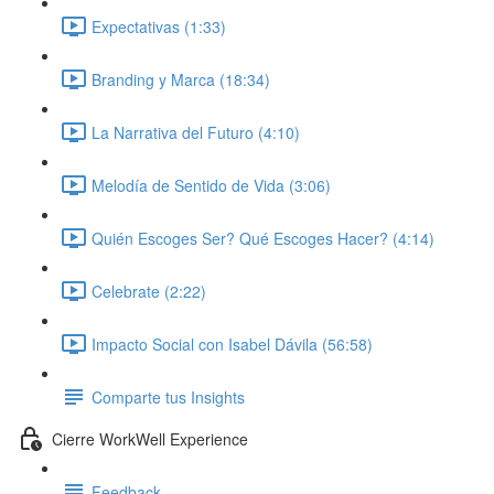
Expectativas (1:33)
Branding y Marca (18:34)
La Narrativa del Futuro (4:10)
Melodía de Sentido de Vida (3:06)
Quién Escoges Ser? Qué Escoges Hacer? (4:14)
Celebrate (2:22)
Impacto Social con Isabel Dávila (56:58)
Comparte tus Insights
Cierre WorkWell Experience
Feedback