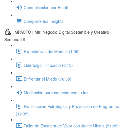
Comunicación por Email
Comparte tus Insights
IMPACTO | M8: Negocio Digital Sostenible y Creativo -
Semana 16
Expectativas del Módulo (1:09)
Liderazgo + Impacto (6:15)
Enfrentar el Miedo (76:58)
Meditación para conectar con tu luz
Planificación Estratégica y Proyección de Programas
(12:35)
Taller de Escalera de Valor con Jaime Ubidia (51:05)