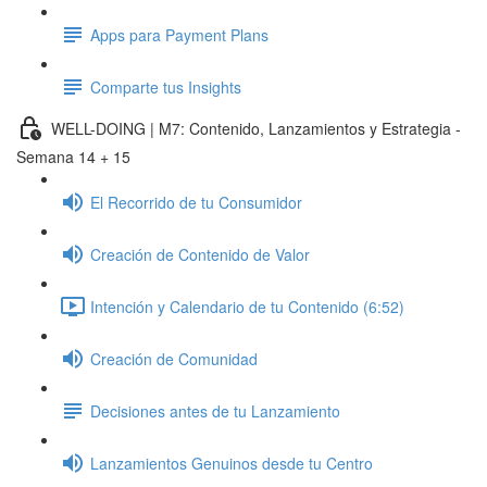
Apps para Payment Plans
Comparte tus Insights
WELL-DOING | M7: Contenido, Lanzamientos y Estrategia -
Semana 14 + 15
El Recorrido de tu Consumidor
Creación de Contenido de Valor
Intención y Calendario de tu Contenido (6:52)
Creación de Comunidad
Decisiones antes de tu Lanzamiento
Lanzamientos Genuinos desde tu Centro