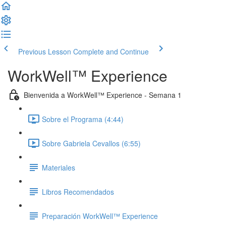
Previous Lesson
Complete and Continue
WorkWell™ Experience
Bienvenida a WorkWell™ Experience - Semana 1
Sobre el Programa (4:44)
Sobre Gabriela Cevallos (6:55)
Materiales
Libros Recomendados
Preparación WorkWell™ Experience