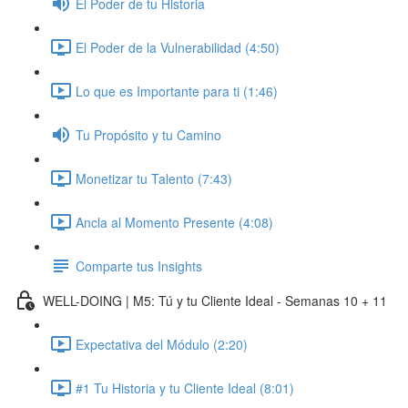
El Poder de tu Historia
El Poder de la Vulnerabilidad (4:50)
Lo que es Importante para ti (1:46)
Tu Propósito y tu Camino
Monetizar tu Talento (7:43)
Ancla al Momento Presente (4:08)
Comparte tus Insights
WELL-DOING | M5: Tú y tu Cliente Ideal - Semanas 10 + 11
Expectativa del Módulo (2:20)
#1 Tu Historia y tu Cliente Ideal (8:01)