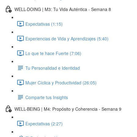
WELL-DOING | M3: Tu Vida Auténtica - Semana 8
Expectativas (1:15)
Experiencias de Vida y Aprendizajes (5:40)
Lo que te hace Fuerte (7:06)
Tu Personalidad e Identidad
Mujer Cíclica y Productividad (26:05)
Comparte tus Insights
WELL-BEING | M4: Propósito y Coherencia - Semana 9
Expectativas (2:27)