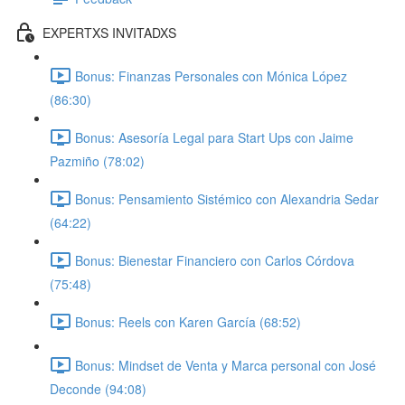
EXPERTXS INVITADXS
Bonus: Finanzas Personales con Mónica López
(86:30)
Bonus: Asesoría Legal para Start Ups con Jaime
Pazmiño (78:02)
Bonus: Pensamiento Sistémico con Alexandria Sedar
(64:22)
Bonus: Bienestar Financiero con Carlos Córdova
(75:48)
Bonus: Reels con Karen García (68:52)
Bonus: Mindset de Venta y Marca personal con José
Deconde (94:08)