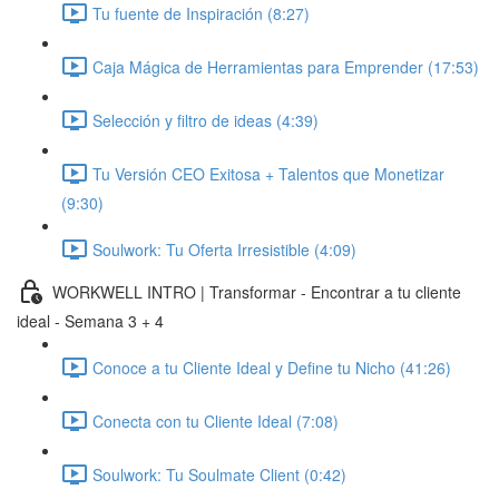
Tu fuente de Inspiración (8:27)
Caja Mágica de Herramientas para Emprender (17:53)
Selección y filtro de ideas (4:39)
Tu Versión CEO Exitosa + Talentos que Monetizar
(9:30)
Soulwork: Tu Oferta Irresistible (4:09)
WORKWELL INTRO | Transformar - Encontrar a tu cliente
ideal - Semana 3 + 4
Conoce a tu Cliente Ideal y Define tu Nicho (41:26)
Conecta con tu Cliente Ideal (7:08)
Soulwork: Tu Soulmate Client (0:42)