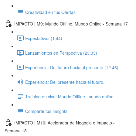
Creatividad en tus Ofertas
IMPACTO | M9: Mundo Offline, Mundo Online - Semana 17
Expectativas (1:44)
Lanzamientos en Perspectiva (23:33)
Experiencia: Del futuro hacia el presente (12:46)
Experiencia: Del presente hacia el futuro.
Training en vivo: Mundo Offline, mundo online
Comparte tus Insights
IMPACTO | M10: Acelerador de Negocio e Impacto -
Semana 18