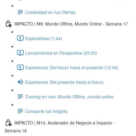
Creatividad en tus Ofertas
IMPACTO | M9: Mundo Offline, Mundo Online - Semana 17
Expectativas (1:44)
Lanzamientos en Perspectiva (23:33)
Experiencia: Del futuro hacia el presente (12:46)
Experiencia: Del presente hacia el futuro.
Training en vivo: Mundo Offline, mundo online
Comparte tus Insights
IMPACTO | M10: Acelerador de Negocio e Impacto -
Semana 18