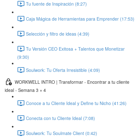
Tu fuente de Inspiración (8:27)
Caja Mágica de Herramientas para Emprender (17:53)
Selección y filtro de ideas (4:39)
Tu Versión CEO Exitosa + Talentos que Monetizar
(9:30)
Soulwork: Tu Oferta Irresistible (4:09)
WORKWELL INTRO | Transformar - Encontrar a tu cliente
ideal - Semana 3 + 4
Conoce a tu Cliente Ideal y Define tu Nicho (41:26)
Conecta con tu Cliente Ideal (7:08)
Soulwork: Tu Soulmate Client (0:42)