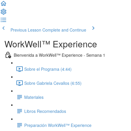
Previous Lesson
Complete and Continue
WorkWell™ Experience
Bienvenida a WorkWell™ Experience - Semana 1
Sobre el Programa (4:44)
Sobre Gabriela Cevallos (6:55)
Materiales
Libros Recomendados
Preparación WorkWell™ Experience