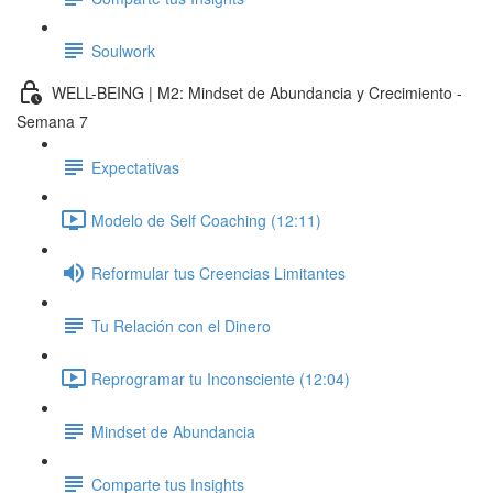
Soulwork
WELL-BEING | M2: Mindset de Abundancia y Crecimiento -
Semana 7
Expectativas
Modelo de Self Coaching (12:11)
Reformular tus Creencias Limitantes
Tu Relación con el Dinero
Reprogramar tu Inconsciente (12:04)
Mindset de Abundancia
Comparte tus Insights