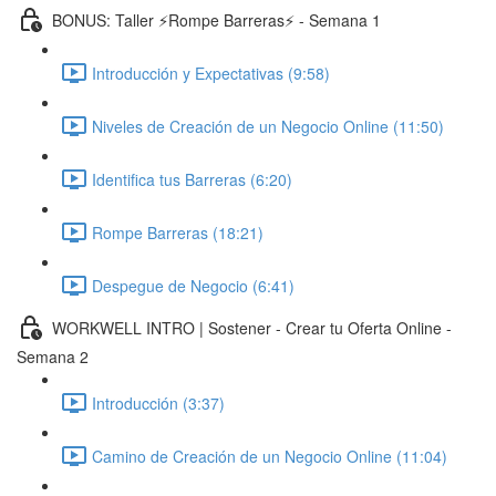
BONUS: Taller ⚡️Rompe Barreras⚡️ - Semana 1
Introducción y Expectativas (9:58)
Niveles de Creación de un Negocio Online (11:50)
Identifica tus Barreras (6:20)
Rompe Barreras (18:21)
Despegue de Negocio (6:41)
WORKWELL INTRO | Sostener - Crear tu Oferta Online -
Semana 2
Introducción (3:37)
Camino de Creación de un Negocio Online (11:04)