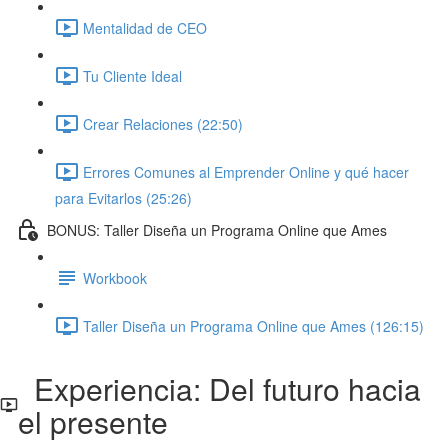
Mentalidad de CEO
Tu Cliente Ideal
Crear Relaciones (22:50)
Errores Comunes al Emprender Online y qué hacer
para Evitarlos (25:26)
BONUS: Taller Diseña un Programa Online que Ames
Workbook
Taller Diseña un Programa Online que Ames (126:15)
Experiencia: Del futuro hacia
el presente