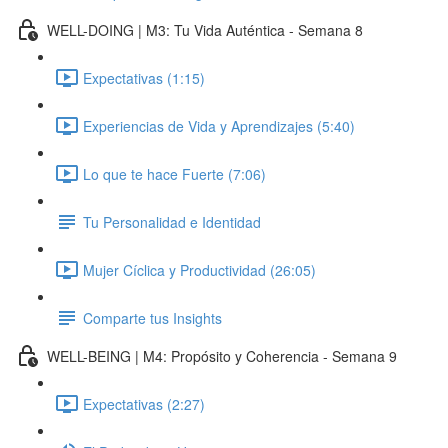
WELL-DOING | M3: Tu Vida Auténtica - Semana 8
Expectativas (1:15)
Experiencias de Vida y Aprendizajes (5:40)
Lo que te hace Fuerte (7:06)
Tu Personalidad e Identidad
Mujer Cíclica y Productividad (26:05)
Comparte tus Insights
WELL-BEING | M4: Propósito y Coherencia - Semana 9
Expectativas (2:27)