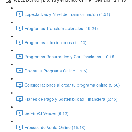
Expectativas y Nivel de Transformación (4:51)
Programas Transformacionales (19:24)
Programas Introductorios (11:20)
Programas Recurrentes y Certificaciones (10:15)
Diseña tu Programa Online (1:05)
Consideraciones al crear tu programa online (3:50)
Planes de Pago y Sostenibilidad Financiera (5:45)
Servir VS Vender (6:12)
Proceso de Venta Online (15:43)