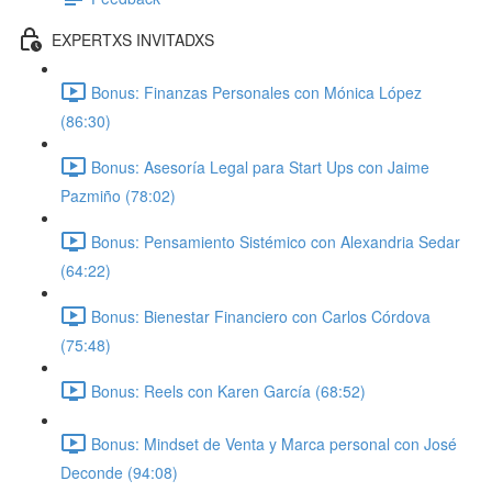
EXPERTXS INVITADXS
Bonus: Finanzas Personales con Mónica López
(86:30)
Bonus: Asesoría Legal para Start Ups con Jaime
Pazmiño (78:02)
Bonus: Pensamiento Sistémico con Alexandria Sedar
(64:22)
Bonus: Bienestar Financiero con Carlos Córdova
(75:48)
Bonus: Reels con Karen García (68:52)
Bonus: Mindset de Venta y Marca personal con José
Deconde (94:08)