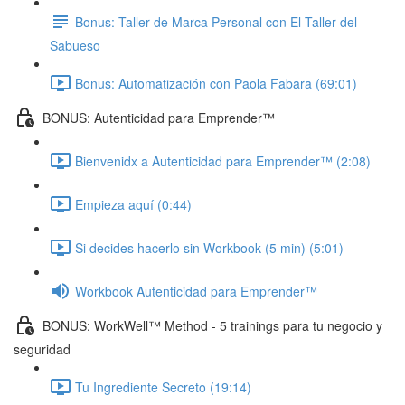
Bonus: Taller de Marca Personal con El Taller del
Sabueso
Bonus: Automatización con Paola Fabara (69:01)
BONUS: Autenticidad para Emprender™
Bienvenidx a Autenticidad para Emprender™ (2:08)
Empieza aquí (0:44)
Si decides hacerlo sin Workbook (5 min) (5:01)
Workbook Autenticidad para Emprender™
BONUS: WorkWell™ Method - 5 trainings para tu negocio y
seguridad
Tu Ingrediente Secreto (19:14)