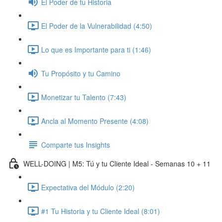
El Poder de tu Historia
El Poder de la Vulnerabilidad (4:50)
Lo que es Importante para ti (1:46)
Tu Propósito y tu Camino
Monetizar tu Talento (7:43)
Ancla al Momento Presente (4:08)
Comparte tus Insights
WELL-DOING | M5: Tú y tu Cliente Ideal - Semanas 10 + 11
Expectativa del Módulo (2:20)
#1 Tu Historia y tu Cliente Ideal (8:01)