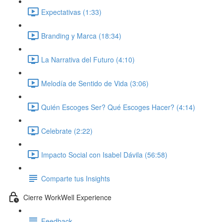
Expectativas (1:33)
Branding y Marca (18:34)
La Narrativa del Futuro (4:10)
Melodía de Sentido de Vida (3:06)
Quién Escoges Ser? Qué Escoges Hacer? (4:14)
Celebrate (2:22)
Impacto Social con Isabel Dávila (56:58)
Comparte tus Insights
Cierre WorkWell Experience
Feedback