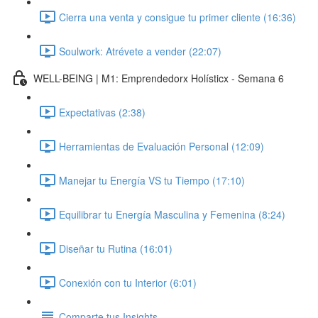
Cierra una venta y consigue tu primer cliente (16:36)
Soulwork: Atrévete a vender (22:07)
WELL-BEING | M1: Emprendedorx Holísticx - Semana 6
Expectativas (2:38)
Herramientas de Evaluación Personal (12:09)
Manejar tu Energía VS tu Tiempo (17:10)
Equilibrar tu Energía Masculina y Femenina (8:24)
Diseñar tu Rutina (16:01)
Conexión con tu Interior (6:01)
Comparte tus Insights