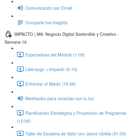
Comunicación por Email
Comparte tus Insights
IMPACTO | M8: Negocio Digital Sostenible y Creativo -
Semana 16
Expectativas del Módulo (1:09)
Liderazgo + Impacto (6:15)
Enfrentar el Miedo (76:58)
Meditación para conectar con tu luz
Planificación Estratégica y Proyección de Programas
(12:35)
Taller de Escalera de Valor con Jaime Ubidia (51:05)