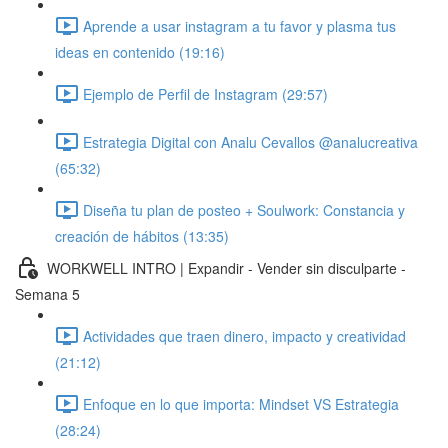
Aprende a usar instagram a tu favor y plasma tus
ideas en contenido (19:16)
Ejemplo de Perfil de Instagram (29:57)
Estrategia Digital con Analu Cevallos @analucreativa
(65:32)
Diseña tu plan de posteo + Soulwork: Constancia y
creación de hábitos (13:35)
WORKWELL INTRO | Expandir - Vender sin disculparte -
Semana 5
Actividades que traen dinero, impacto y creatividad
(21:12)
Enfoque en lo que importa: Mindset VS Estrategia
(28:24)