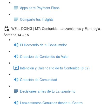
Apps para Payment Plans
Comparte tus Insights
WELL-DOING | M7: Contenido, Lanzamientos y Estrategia -
Semana 14 + 15
El Recorrido de tu Consumidor
Creación de Contenido de Valor
Intención y Calendario de tu Contenido (6:52)
Creación de Comunidad
Decisiones antes de tu Lanzamiento
Lanzamientos Genuinos desde tu Centro