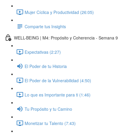
Mujer Cíclica y Productividad (26:05)
Comparte tus Insights
WELL-BEING | M4: Propósito y Coherencia - Semana 9
Expectativas (2:27)
El Poder de tu Historia
El Poder de la Vulnerabilidad (4:50)
Lo que es Importante para ti (1:46)
Tu Propósito y tu Camino
Monetizar tu Talento (7:43)