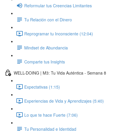
Reformular tus Creencias Limitantes
Tu Relación con el Dinero
Reprogramar tu Inconsciente (12:04)
Mindset de Abundancia
Comparte tus Insights
WELL-DOING | M3: Tu Vida Auténtica - Semana 8
Expectativas (1:15)
Experiencias de Vida y Aprendizajes (5:40)
Lo que te hace Fuerte (7:06)
Tu Personalidad e Identidad