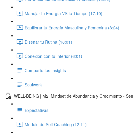
Manejar tu Energía VS tu Tiempo (17:10)
Equilibrar tu Energía Masculina y Femenina (8:24)
Diseñar tu Rutina (16:01)
Conexión con tu Interior (6:01)
Comparte tus Insights
Soulwork
WELL-BEING | M2: Mindset de Abundancia y Crecimiento - Se
Expectativas
Modelo de Self Coaching (12:11)