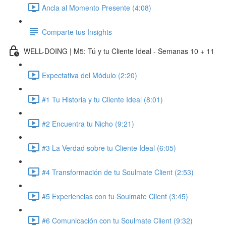
Ancla al Momento Presente (4:08)
Comparte tus Insights
WELL-DOING | M5: Tú y tu Cliente Ideal - Semanas 10 + 11
Expectativa del Módulo (2:20)
#1 Tu Historia y tu Cliente Ideal (8:01)
#2 Encuentra tu Nicho (9:21)
#3 La Verdad sobre tu Cliente Ideal (6:05)
#4 Transformación de tu Soulmate Client (2:53)
#5 Experiencias con tu Soulmate Client (3:45)
#6 Comunicación con tu Soulmate Client (9:32)