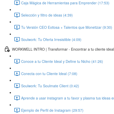
Caja Mágica de Herramientas para Emprender (17:53)
Selección y filtro de ideas (4:39)
Tu Versión CEO Exitosa + Talentos que Monetizar (9:30)
Soulwork: Tu Oferta Irresistible (4:09)
WORKWELL INTRO | Transformar - Encontrar a tu cliente idea
Conoce a tu Cliente Ideal y Define tu Nicho (41:26)
Conecta con tu Cliente Ideal (7:08)
Soulwork: Tu Soulmate Client (0:42)
Aprende a usar instagram a tu favor y plasma tus ideas e
Ejemplo de Perfil de Instagram (29:57)