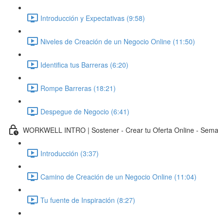
Introducción y Expectativas (9:58)
Niveles de Creación de un Negocio Online (11:50)
Identifica tus Barreras (6:20)
Rompe Barreras (18:21)
Despegue de Negocio (6:41)
WORKWELL INTRO | Sostener - Crear tu Oferta Online - Sem
Introducción (3:37)
Camino de Creación de un Negocio Online (11:04)
Tu fuente de Inspiración (8:27)