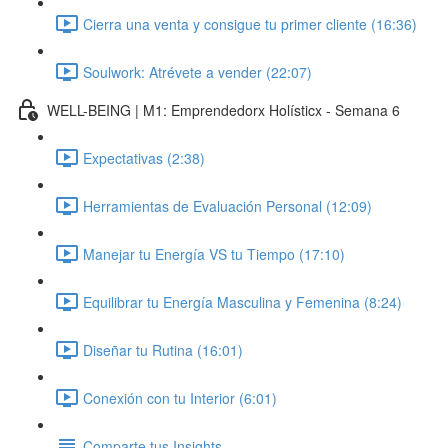
Cierra una venta y consigue tu primer cliente (16:36)
Soulwork: Atrévete a vender (22:07)
WELL-BEING | M1: Emprendedorx Holísticx - Semana 6
Expectativas (2:38)
Herramientas de Evaluación Personal (12:09)
Manejar tu Energía VS tu Tiempo (17:10)
Equilibrar tu Energía Masculina y Femenina (8:24)
Diseñar tu Rutina (16:01)
Conexión con tu Interior (6:01)
Comparte tus Insights