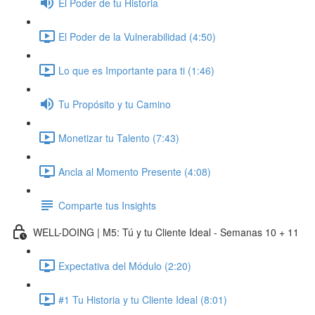
El Poder de tu Historia
El Poder de la Vulnerabilidad (4:50)
Lo que es Importante para ti (1:46)
Tu Propósito y tu Camino
Monetizar tu Talento (7:43)
Ancla al Momento Presente (4:08)
Comparte tus Insights
WELL-DOING | M5: Tú y tu Cliente Ideal - Semanas 10 + 11
Expectativa del Módulo (2:20)
#1 Tu Historia y tu Cliente Ideal (8:01)