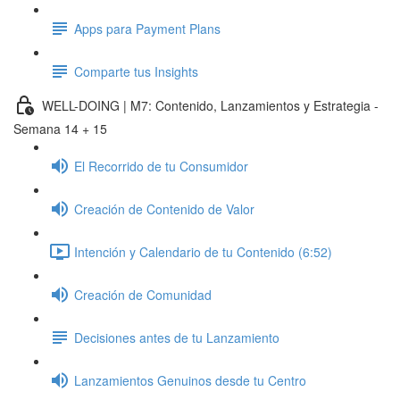
Apps para Payment Plans
Comparte tus Insights
WELL-DOING | M7: Contenido, Lanzamientos y Estrategia -
Semana 14 + 15
El Recorrido de tu Consumidor
Creación de Contenido de Valor
Intención y Calendario de tu Contenido (6:52)
Creación de Comunidad
Decisiones antes de tu Lanzamiento
Lanzamientos Genuinos desde tu Centro