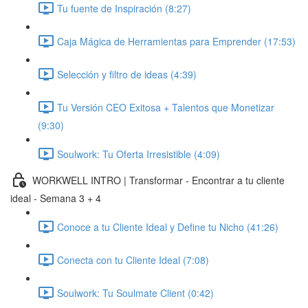
Tu fuente de Inspiración (8:27)
Caja Mágica de Herramientas para Emprender (17:53)
Selección y filtro de ideas (4:39)
Tu Versión CEO Exitosa + Talentos que Monetizar
(9:30)
Soulwork: Tu Oferta Irresistible (4:09)
WORKWELL INTRO | Transformar - Encontrar a tu cliente
ideal - Semana 3 + 4
Conoce a tu Cliente Ideal y Define tu Nicho (41:26)
Conecta con tu Cliente Ideal (7:08)
Soulwork: Tu Soulmate Client (0:42)