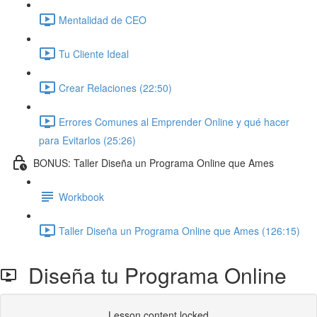
Mentalidad de CEO
Tu Cliente Ideal
Crear Relaciones (22:50)
Errores Comunes al Emprender Online y qué hacer
para Evitarlos (25:26)
BONUS: Taller Diseña un Programa Online que Ames
Workbook
Taller Diseña un Programa Online que Ames (126:15)
Diseña tu Programa Online
Lesson content locked