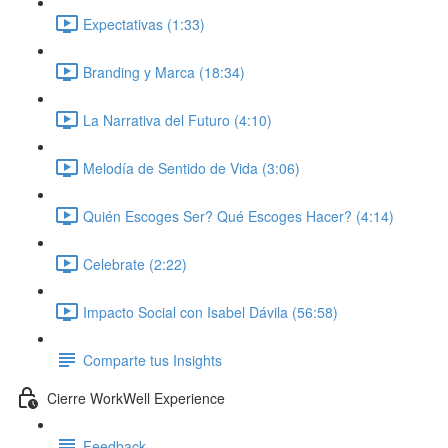
Expectativas (1:33)
Branding y Marca (18:34)
La Narrativa del Futuro (4:10)
Melodía de Sentido de Vida (3:06)
Quién Escoges Ser? Qué Escoges Hacer? (4:14)
Celebrate (2:22)
Impacto Social con Isabel Dávila (56:58)
Comparte tus Insights
Cierre WorkWell Experience
Feedback