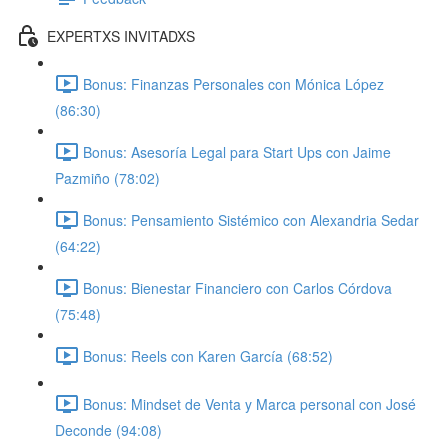
EXPERTXS INVITADXS
Bonus: Finanzas Personales con Mónica López
(86:30)
Bonus: Asesoría Legal para Start Ups con Jaime
Pazmiño (78:02)
Bonus: Pensamiento Sistémico con Alexandria Sedar
(64:22)
Bonus: Bienestar Financiero con Carlos Córdova
(75:48)
Bonus: Reels con Karen García (68:52)
Bonus: Mindset de Venta y Marca personal con José
Deconde (94:08)