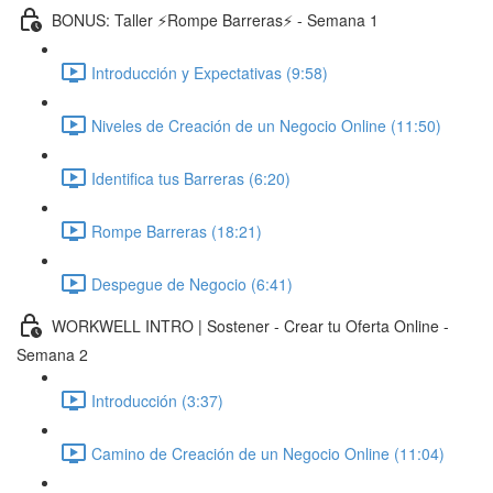
BONUS: Taller ⚡️Rompe Barreras⚡️ - Semana 1
Introducción y Expectativas (9:58)
Niveles de Creación de un Negocio Online (11:50)
Identifica tus Barreras (6:20)
Rompe Barreras (18:21)
Despegue de Negocio (6:41)
WORKWELL INTRO | Sostener - Crear tu Oferta Online -
Semana 2
Introducción (3:37)
Camino de Creación de un Negocio Online (11:04)