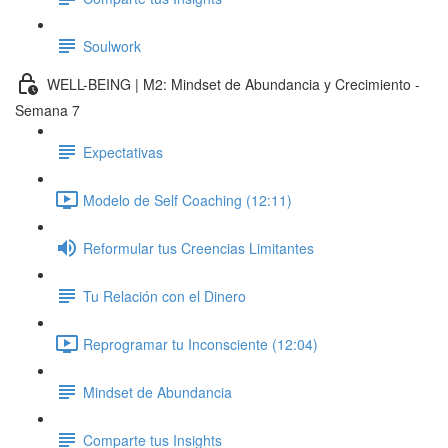
Soulwork
WELL-BEING | M2: Mindset de Abundancia y Crecimiento -
Semana 7
Expectativas
Modelo de Self Coaching (12:11)
Reformular tus Creencias Limitantes
Tu Relación con el Dinero
Reprogramar tu Inconsciente (12:04)
Mindset de Abundancia
Comparte tus Insights