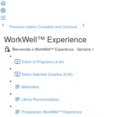
Previous Lesson
Complete and Continue
WorkWell™ Experience
Bienvenida a WorkWell™ Experience - Semana 1
Sobre el Programa (4:44)
Sobre Gabriela Cevallos (6:55)
Materiales
Libros Recomendados
Preparación WorkWell™ Experience