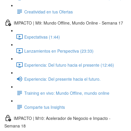
Creatividad en tus Ofertas
IMPACTO | M9: Mundo Offline, Mundo Online - Semana 17
Expectativas (1:44)
Lanzamientos en Perspectiva (23:33)
Experiencia: Del futuro hacia el presente (12:46)
Experiencia: Del presente hacia el futuro.
Training en vivo: Mundo Offline, mundo online
Comparte tus Insights
IMPACTO | M10: Acelerador de Negocio e Impacto -
Semana 18