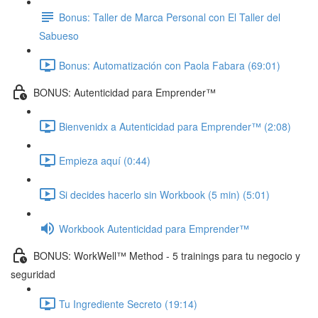
Bonus: Taller de Marca Personal con El Taller del
Sabueso
Bonus: Automatización con Paola Fabara (69:01)
BONUS: Autenticidad para Emprender™
Bienvenidx a Autenticidad para Emprender™ (2:08)
Empieza aquí (0:44)
Si decides hacerlo sin Workbook (5 min) (5:01)
Workbook Autenticidad para Emprender™
BONUS: WorkWell™ Method - 5 trainings para tu negocio y
seguridad
Tu Ingrediente Secreto (19:14)