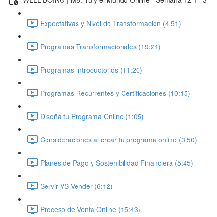
Expectativas y Nivel de Transformación (4:51)
Programas Transformacionales (19:24)
Programas Introductorios (11:20)
Programas Recurrentes y Certificaciones (10:15)
Diseña tu Programa Online (1:05)
Consideraciones al crear tu programa online (3:50)
Planes de Pago y Sostenibilidad Financiera (5:45)
Servir VS Vender (6:12)
Proceso de Venta Online (15:43)