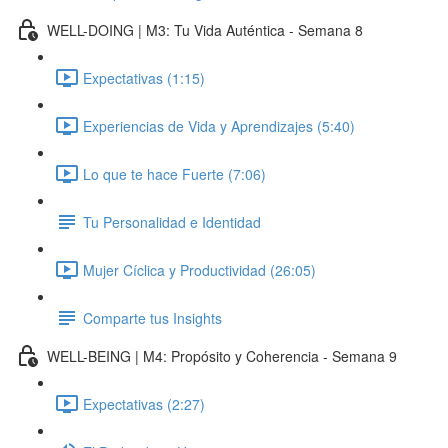
WELL-DOING | M3: Tu Vida Auténtica - Semana 8
Expectativas (1:15)
Experiencias de Vida y Aprendizajes (5:40)
Lo que te hace Fuerte (7:06)
Tu Personalidad e Identidad
Mujer Cíclica y Productividad (26:05)
Comparte tus Insights
WELL-BEING | M4: Propósito y Coherencia - Semana 9
Expectativas (2:27)