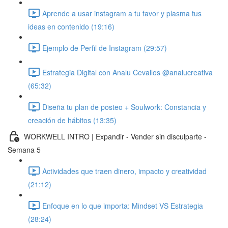
Aprende a usar instagram a tu favor y plasma tus
ideas en contenido (19:16)
Ejemplo de Perfil de Instagram (29:57)
Estrategia Digital con Analu Cevallos @analucreativa
(65:32)
Diseña tu plan de posteo + Soulwork: Constancia y
creación de hábitos (13:35)
WORKWELL INTRO | Expandir - Vender sin disculparte -
Semana 5
Actividades que traen dinero, impacto y creatividad
(21:12)
Enfoque en lo que importa: Mindset VS Estrategia
(28:24)