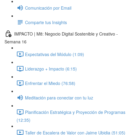
Comunicación por Email
Comparte tus Insights
IMPACTO | M8: Negocio Digital Sostenible y Creativo -
Semana 16
Expectativas del Módulo (1:09)
Liderazgo + Impacto (6:15)
Enfrentar el Miedo (76:58)
Meditación para conectar con tu luz
Planificación Estratégica y Proyección de Programas
(12:35)
Taller de Escalera de Valor con Jaime Ubidia (51:05)