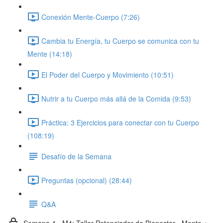
Conexión Mente-Cuerpo (7:26)
Cambia tu Energía, tu Cuerpo se comunica con tu
Mente (14:18)
El Poder del Cuerpo y Movimiento (10:51)
Nutrir a tu Cuerpo más allá de la Comida (9:53)
Práctica: 3 Ejercicios para conectar con tu Cuerpo
(108:19)
Desafío de la Semana
Preguntas (opcional) (28:44)
Q&A
Semana 4 - M4: Taller Potenciador de Bienestar - Mente +