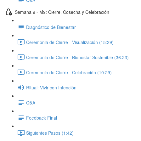
Semana 9 - M9: Cierre, Cosecha y Celebración
Diagnóstico de Bienestar
Ceremonia de Cierre - Visualización (15:29)
Ceremonia de Cierre - Bienestar Sostenible (36:23)
Ceremonia de Cierre - Celebración (10:29)
Ritual: Vivir con Intención
Q&A
Feedback Final
Siguientes Pasos (1:42)