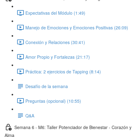
Expectativas del Módulo (1:49)
Manejo de Emociones y Emociones Positivas (26:09)
Conexión y Relaciones (30:41)
Amor Propio y Fortalezas (21:17)
Práctica: 2 ejercicios de Tapping (8:14)
Desafío de la semana
Preguntas (opcional) (10:55)
Q&A
Semana 6 - M6: Taller Potenciador de Bienestar - Corazón y
Alma