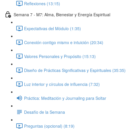
Reflexiones (13:15)
Semana 7 - M7: Alma, Bienestar y Energía Espiritual
Expectativas del Módulo (1:35)
Conexión contigo mismx e intuición (20:34)
Valores Personales y Propósito (15:13)
Diseño de Prácticas Significativas y Espirituales (35:35)
Luz interior y círculos de influencia (7:32)
Práctica: Meditación y Journaling para Soltar
Desafío de la Semana
Preguntas (opcional) (8:19)