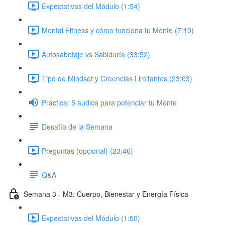
Expectativas del Módulo (1:54)
Mental Fitness y cómo funciona tu Mente (7:10)
Autosabotaje vs Sabiduría (33:52)
Tipo de Mindset y Creencias Limitantes (23:03)
Práctica: 5 audios para potenciar tu Mente
Desafío de la Semana
Preguntas (opcional) (23:46)
Q&A
Semana 3 - M3: Cuerpo, Bienestar y Energía Física
Expectativas del Módulo (1:50)