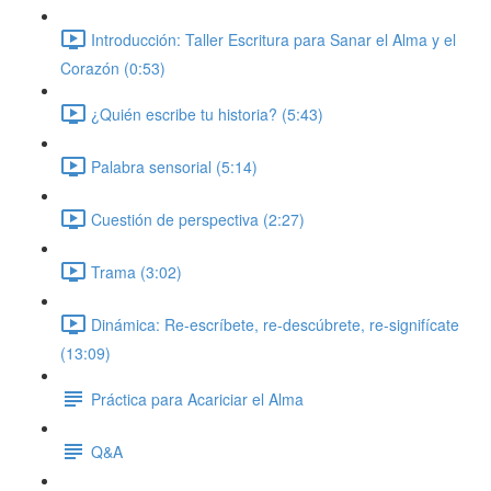
Introducción: Taller Escritura para Sanar el Alma y el
Corazón (0:53)
¿Quién escribe tu historia? (5:43)
Palabra sensorial (5:14)
Cuestión de perspectiva (2:27)
Trama (3:02)
Dinámica: Re-escríbete, re-descúbrete, re-signifícate
(13:09)
Práctica para Acariciar el Alma
Q&A