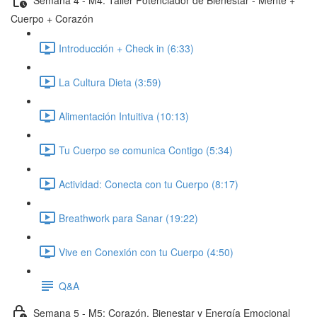
Cuerpo + Corazón
Introducción + Check in (6:33)
La Cultura Dieta (3:59)
Alimentación Intuitiva (10:13)
Tu Cuerpo se comunica Contigo (5:34)
Actividad: Conecta con tu Cuerpo (8:17)
Breathwork para Sanar (19:22)
Vive en Conexión con tu Cuerpo (4:50)
Q&A
Semana 5 - M5: Corazón, Bienestar y Energía Emocional