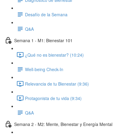
Desafío de la Semana
Q&A
Semana 1 - M1: Bienestar 101
¿Qué no es bienestar? (10:24)
Well-being Check-In
Relevancia de tu Bienestar (9:36)
Protagonista de tu vida (9:34)
Q&A
Semana 2 - M2: Mente, Bienestar y Energía Mental