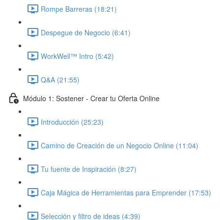
Rompe Barreras (18:21)
Despegue de Negocio (6:41)
WorkWell™ Intro (5:42)
Q&A (21:55)
Módulo 1: Sostener - Crear tu Oferta Online
Introducción (25:23)
Camino de Creación de un Negocio Online (11:04)
Tu fuente de Inspiración (8:27)
Caja Mágica de Herramientas para Emprender (17:53)
Selección y filtro de ideas (4:39)