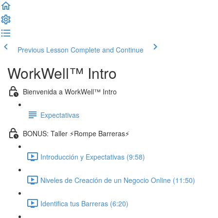
Previous Lesson
Complete and Continue
WorkWell™ Intro
Bienvenida a WorkWell™ Intro
Expectativas
BONUS: Taller ⚡️Rompe Barreras⚡️
Introducción y Expectativas (9:58)
Niveles de Creación de un Negocio Online (11:50)
Identifica tus Barreras (6:20)