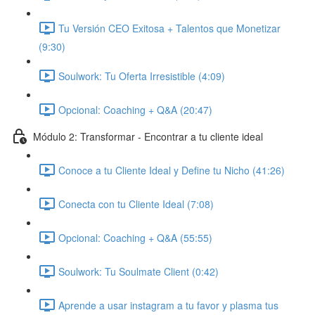
Tu Versión CEO Exitosa + Talentos que Monetizar
(9:30)
Soulwork: Tu Oferta Irresistible (4:09)
Opcional: Coaching + Q&A (20:47)
Módulo 2: Transformar - Encontrar a tu cliente ideal
Conoce a tu Cliente Ideal y Define tu Nicho (41:26)
Conecta con tu Cliente Ideal (7:08)
Opcional: Coaching + Q&A (55:55)
Soulwork: Tu Soulmate Client (0:42)
Aprende a usar instagram a tu favor y plasma tus