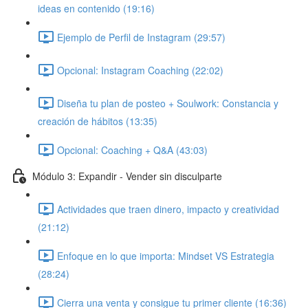
ideas en contenido (19:16)
Ejemplo de Perfil de Instagram (29:57)
Opcional: Instagram Coaching (22:02)
Diseña tu plan de posteo + Soulwork: Constancia y
creación de hábitos (13:35)
Opcional: Coaching + Q&A (43:03)
Módulo 3: Expandir - Vender sin disculparte
Actividades que traen dinero, impacto y creatividad
(21:12)
Enfoque en lo que importa: Mindset VS Estrategia
(28:24)
Cierra una venta y consigue tu primer cliente (16:36)